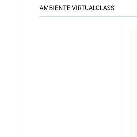
AMBIENTE VIRTUALCLASS