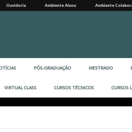
Ouvidoria
Ambiente Aluno
Ambiente Colabor
OTÍCIAS
PÓS-GRADUAÇÃO
MESTRADO
VIRTUAL CLASS
CURSOS TÉCNICOS
CURSOS L