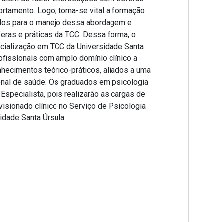
rtamento. Logo, torna-se vital a formação
cados para o manejo dessa abordagem e
eras e práticas da TCC. Dessa forma, o
ecialização em TCC da Universidade Santa
ofissionais com amplo domínio clínico a
onhecimentos teórico-práticos, aliados a uma
ional de saúde. Os graduados em psicologia
Especialista, pois realizarão as cargas de
visionado clínico no Serviço de Psicologia
idade Santa Úrsula.