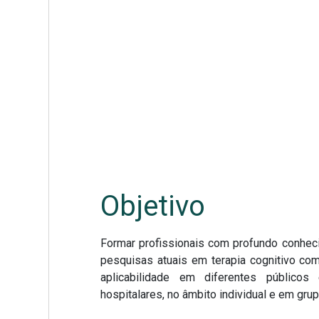
Objetivo
Formar profissionais com profundo conhecim
pesquisas atuais em terapia cognitivo co
aplicabilidade em diferentes públicos
hospitalares, no âmbito individual e em grup