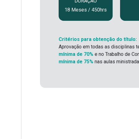
DURAÇÃO
18 Meses / 450hrs
Critérios para obtenção do título:
Aprovação em todas as disciplinas t
mínima de 70%
e no Trabalho de Co
mínima de 75%
nas aulas ministrada