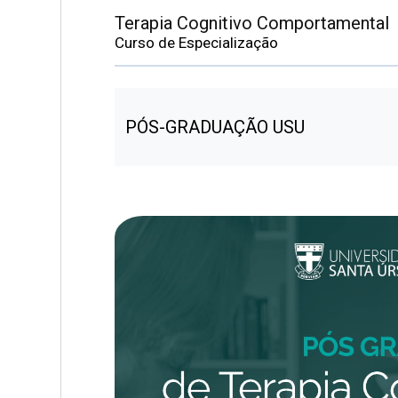
Terapia Cognitivo Comportamental
Curso de Especialização
PÓS-GRADUAÇÃO USU