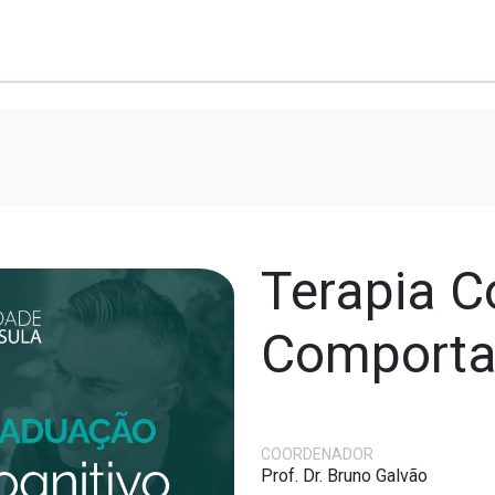
Terapia C
Comporta
COORDENADOR
Prof. Dr. Bruno Galvão