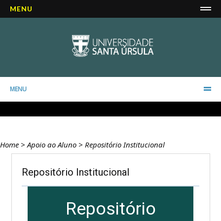
MENU
MENU
Home
>
Apoio ao Aluno
>
Repositório Institucional
Repositório Institucional
Repositório