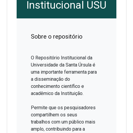
Institucional USU
Sobre o repositório
O Repositório Institucional da
Universidade da Santa Úrsula é
uma importante ferramenta para
a disseminação do
conhecimento científico e
acadêmico da Instituição.
Permite que os pesquisadores
compartilhem os seus
trabalhos com um público mais
amplo, contribuindo para a