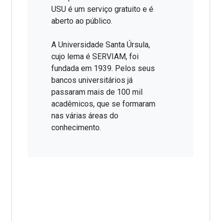
USU é um serviço gratuito e é
aberto ao público.
A Universidade Santa Úrsula,
cujo lema é SERVIAM, foi
fundada em 1939. Pelos seus
bancos universitários já
passaram mais de 100 mil
acadêmicos, que se formaram
nas várias áreas do
conhecimento.