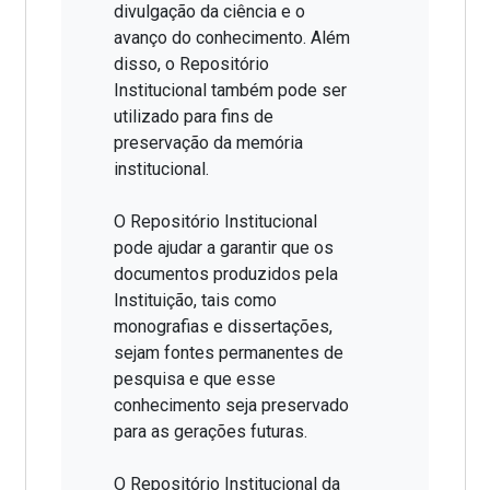
divulgação da ciência e o
avanço do conhecimento. Além
disso, o Repositório
Institucional também pode ser
utilizado para fins de
preservação da memória
institucional.
O Repositório Institucional
pode ajudar a garantir que os
documentos produzidos pela
Instituição, tais como
monografias e dissertações,
sejam fontes permanentes de
pesquisa e que esse
conhecimento seja preservado
para as gerações futuras.
O Repositório Institucional da