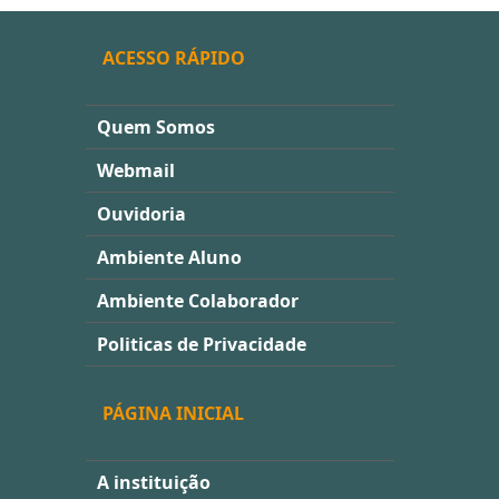
ACESSO RÁPIDO
Quem Somos
Webmail
Ouvidoria
Ambiente Aluno
Ambiente Colaborador
Politicas de Privacidade
PÁGINA INICIAL
A instituição