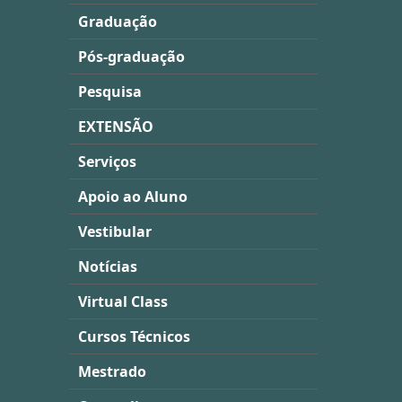
Graduação
Pós-graduação
Pesquisa
EXTENSÃO
Serviços
Apoio ao Aluno
Vestibular
Notícias
Virtual Class
Cursos Técnicos
Mestrado