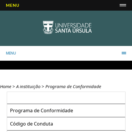
MENU
MENU
Home
>
A instituição
>
Programa de Conformidade
Programa de Conformidade
Código de Conduta