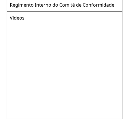
Regimento Interno do Comitê de Conformidade
Vídeos