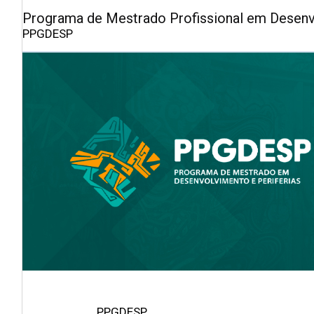
Programa de Mestrado Profissional em Desenvo
PPGDESP
PPGDESP