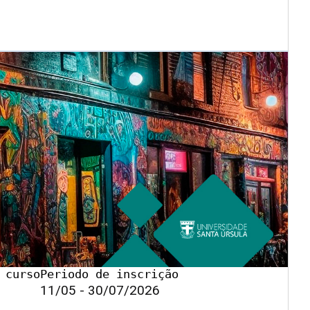
 curso
Periodo de inscrição
11/05 - 30/07/2026