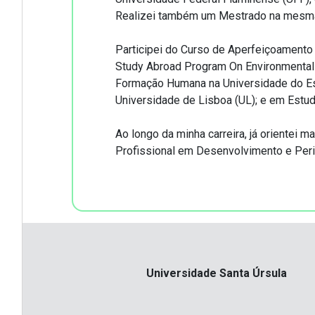
Realizei também um Mestrado na mesma 
Participei do Curso de Aperfeiçoamento
Study Abroad Program On Environmental S
Formação Humana na Universidade do Est
Universidade de Lisboa (UL); e em Estud
Ao longo da minha carreira, já orientei
Profissional em Desenvolvimento e Peri
Universidade Santa Úrsula