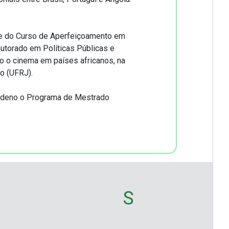
 e do Curso de Aperfeiçoamento em
utorado em Políticas Públicas e
o o cinema em países africanos, na
o (UFRJ).
coordeno o Programa de Mestrado
S