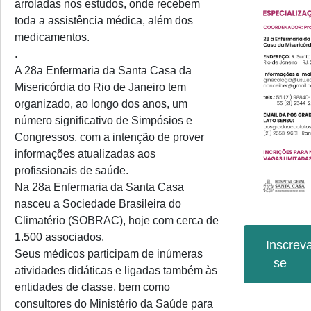
arroladas nos estudos, onde recebem
toda a assistência médica, além dos
medicamentos.
.
A 28a Enfermaria da Santa Casa da
Misericórdia do Rio de Janeiro tem
organizado, ao longo dos anos, um
número significativo de Simpósios e
Congressos, com a intenção de prover
informações atualizadas aos
profissionais de saúde.
Na 28a Enfermaria da Santa Casa
nasceu a Sociedade Brasileira do
Climatério (SOBRAC), hoje com cerca de
1.500 associados.
Inscrev
Seus médicos participam de inúmeras
se
atividades didáticas e ligadas também às
entidades de classe, bem como
consultores do Ministério da Saúde para