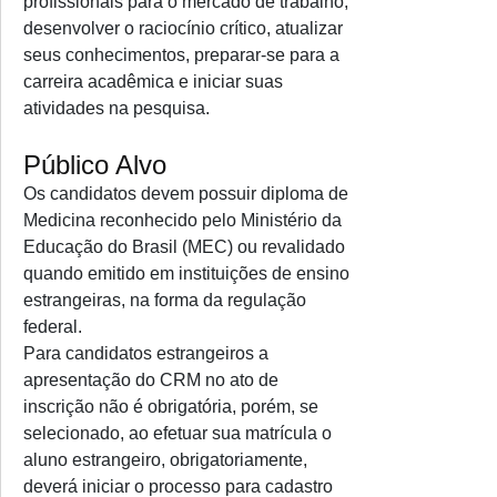
profissionais para o mercado de trabalho,
desenvolver o raciocínio crítico, atualizar
seus conhecimentos, preparar-se para a
carreira acadêmica e iniciar suas
atividades na pesquisa.
Público Alvo
Os candidatos devem possuir diploma de
Medicina reconhecido pelo Ministério da
Educação do Brasil (MEC) ou revalidado
quando emitido em instituições de ensino
estrangeiras, na forma da regulação
federal.
Para candidatos estrangeiros a
apresentação do CRM no ato de
inscrição não é obrigatória, porém, se
selecionado, ao efetuar sua matrícula o
aluno estrangeiro, obrigatoriamente,
deverá iniciar o processo para cadastro