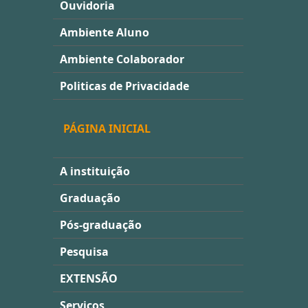
Ouvidoria
Ambiente Aluno
Ambiente Colaborador
Politicas de Privacidade
PÁGINA INICIAL
A instituição
Graduação
Pós-graduação
Pesquisa
EXTENSÃO
Serviços