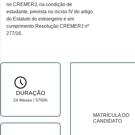
no CREMERJ, na condição de
estudante, prevista no inciso IV do artigo
do Estatuto do estrangeiro e em
cumprimento Resolução CREMERJ nº
277/16.
DURAÇÃO
24 Meses / 5760h
MATRÍCULA DO
CANDIDATO