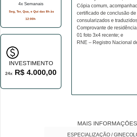
4x Semanais
Cópia comum, acompanhada 
Seg, Ter, Qua, e Qui das 8h às
certificado de conclusão de
12:00h
consularizados e traduzidos
Comprovante de residência
01 foto 3x4 recente; e
RNE – Registro Nacional de
INVESTIMENTO
R$ 4.000,00
24x
MAIS INFORMAÇŌE
ESPECIALIZAÇÃO / GINECOL