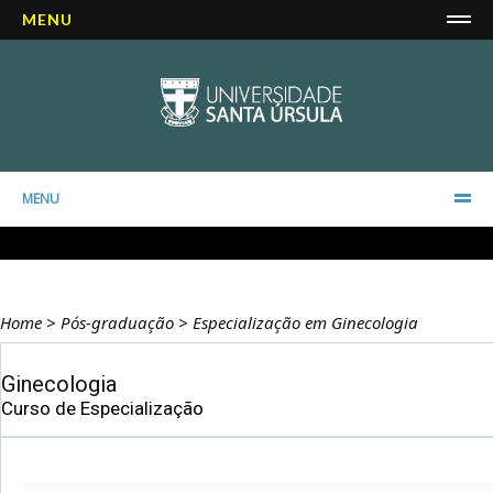
MENU
MENU
Home
>
Pós-graduação
>
Especialização em Ginecologia
Ginecologia
Curso de Especialização