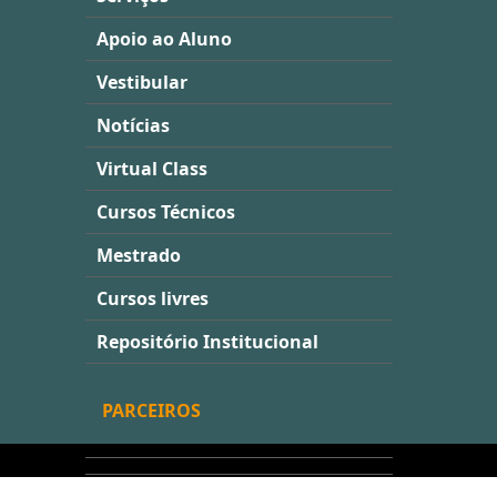
Apoio ao Aluno
Vestibular
Notícias
Virtual Class
Cursos Técnicos
Mestrado
Cursos livres
Repositório Institucional
PARCEIROS