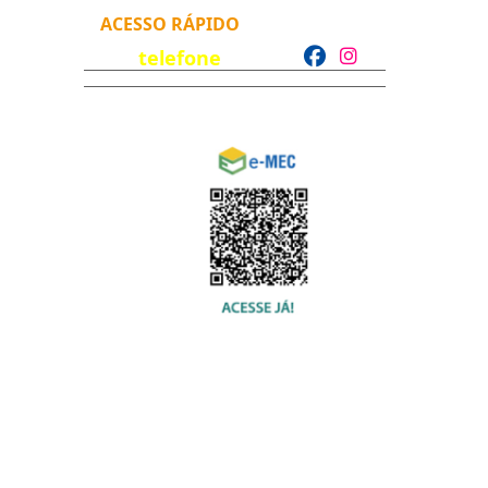
ACESSO RÁPIDO
telefone
© 2020 USU