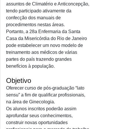
assuntos de Climatério e Anticoncepção,
tendo participado ativamente da
confecção dos manuais de
procedimentos nestas áreas.
Portanto, a 28a Enfermaria da Santa
Casa da Misericórdia do Rio de Janeiro
pode estabelecer um novo modelo de
treinamento aos médicos de várias
partes do país trazendo grandes
benefícios à população.
Objetivo
Oferecer curso de pós-graduação “lato
sensu” a fim de qualificar profissionais,
na área de Ginecologia.
Os alunos inscritos poderão assim
aprofundar seus conhecimentos,
construir novas oportunidades