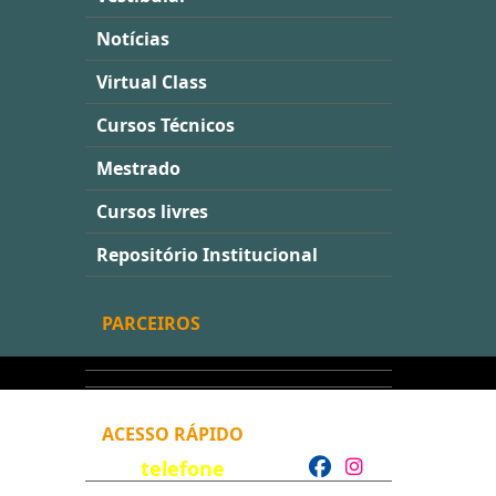
Notícias
Virtual Class
Cursos Técnicos
Mestrado
Cursos livres
Repositório Institucional
PARCEIROS
ACESSO RÁPIDO
telefone