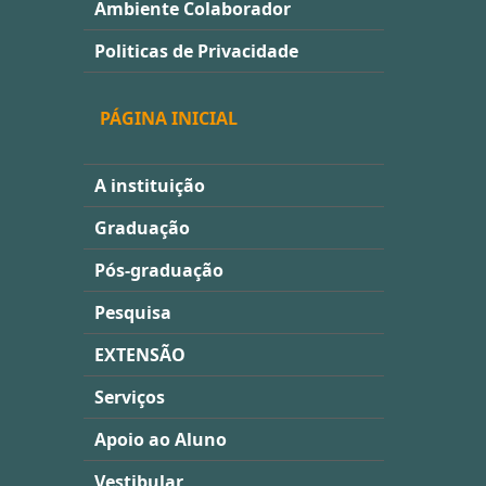
Ambiente Colaborador
Politicas de Privacidade
PÁGINA INICIAL
A instituição
Graduação
Pós-graduação
Pesquisa
EXTENSÃO
Serviços
Apoio ao Aluno
Vestibular