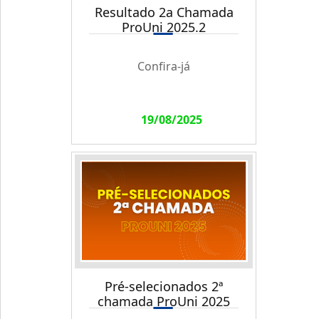
Resultado 2a Chamada
ProUni 2025.2
Confira-já
19/08/2025
Pré-selecionados 2ª
chamada ProUni 2025