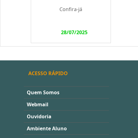
Confira-já
28/07/2025
ACESSO RÁPIDO
Quem Somos
Webmail
Ouvidoria
Ambiente Aluno