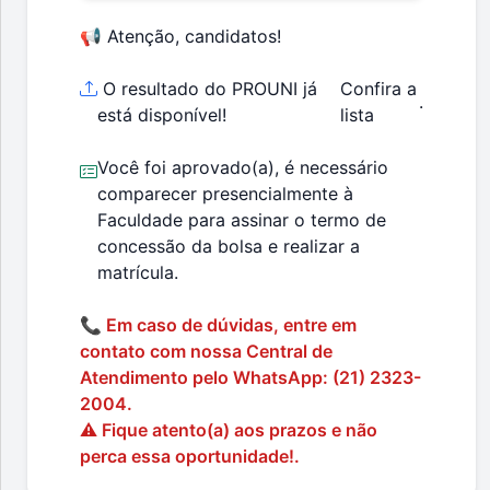
📢 Atenção, candidatos!
O resultado do PROUNI já
Confira a
.
está disponível!
lista
Você foi aprovado(a), é necessário
comparecer presencialmente à
Faculdade para assinar o termo de
concessão da bolsa e realizar a
matrícula.
📞 Em caso de dúvidas, entre em
contato com nossa Central de
Atendimento pelo WhatsApp: (21) 2323-
2004.
⚠️ Fique atento(a) aos prazos e não
perca essa oportunidade!.