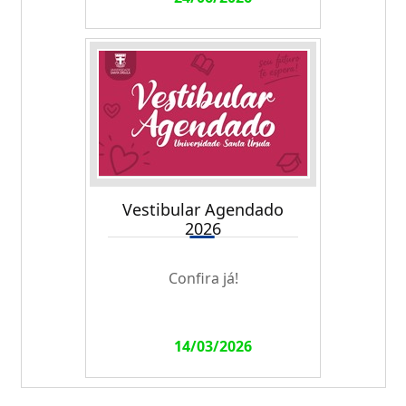
Vestibular Agendado
2026
Confira já!
14/03/2026