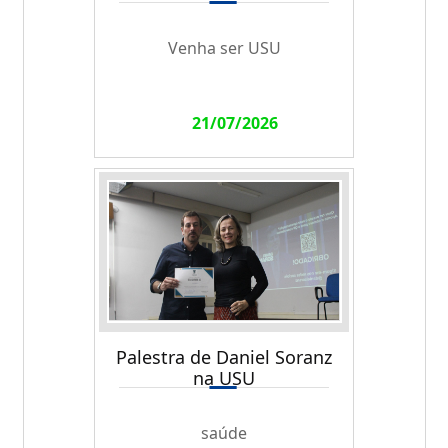
Venha ser USU
21/07/2026
Palestra de Daniel Soranz
na USU
saúde