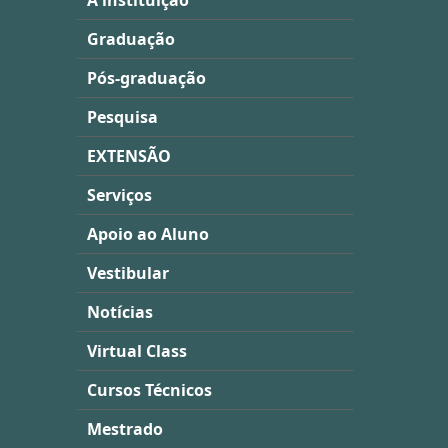
A instituição
Graduação
Pós-graduação
Pesquisa
EXTENSÃO
Serviços
Apoio ao Aluno
Vestibular
Notícias
Virtual Class
Cursos Técnicos
Mestrado