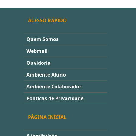
ACESSO RÁPIDO
Quem Somos
Webmail
Ouvidoria
Ambiente Aluno
Ambiente Colaborador
Politicas de Privacidade
PÁGINA INICIAL