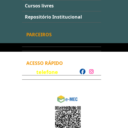
Cursos livres
Repositório Institucional
PARCEIROS
ACESSO RÁPIDO
telefone