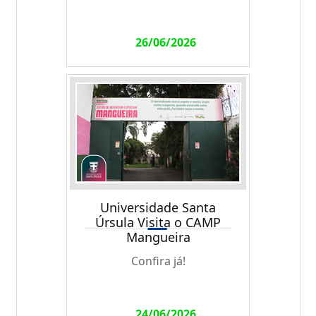
26/06/2026
Universidade Santa
Úrsula Visita o CAMP
Mangueira
Confira já!
24/06/2026