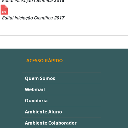
Edital Iniciação Científica
2018
Edital Iniciação Cientifica
2017
ACESSO RÁPIDO
Quem Somos
Webmail
Ouvidoria
Ambiente Aluno
Ambiente Colaborador