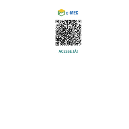
© 2020 USU