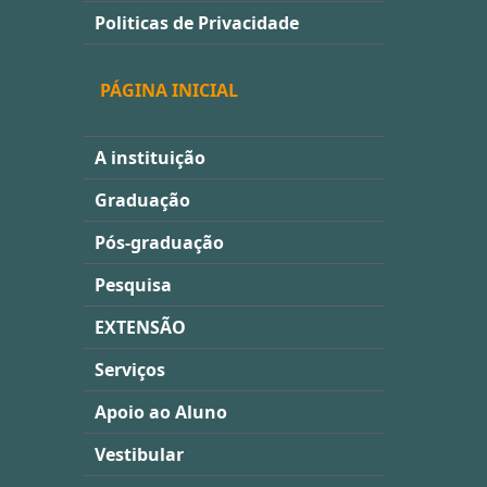
Politicas de Privacidade
PÁGINA INICIAL
A instituição
Graduação
Pós-graduação
Pesquisa
EXTENSÃO
Serviços
Apoio ao Aluno
Vestibular