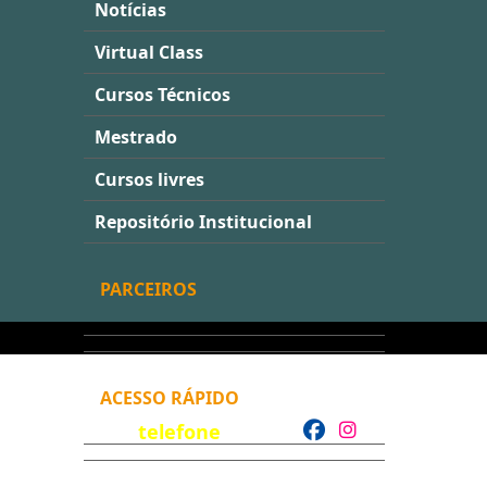
Notícias
Virtual Class
Cursos Técnicos
Mestrado
Cursos livres
Repositório Institucional
PARCEIROS
ACESSO RÁPIDO
telefone