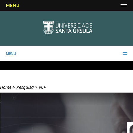
MENU
MENU
Home
>
Pesquisa
>
NIP