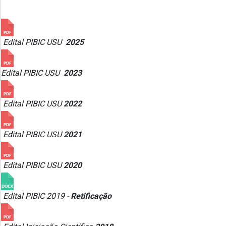
Edital PIBIC USU
2025
Edital PIBIC USU
2023
Edital PIBIC USU
2022
Edital PIBIC USU
2021
Edital PIBIC USU
2020
Edital PIBIC 2019 -
Retificação