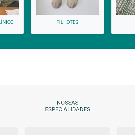
ÍNICO
FILHOTES
NOSSAS
ESPECIALIDADES