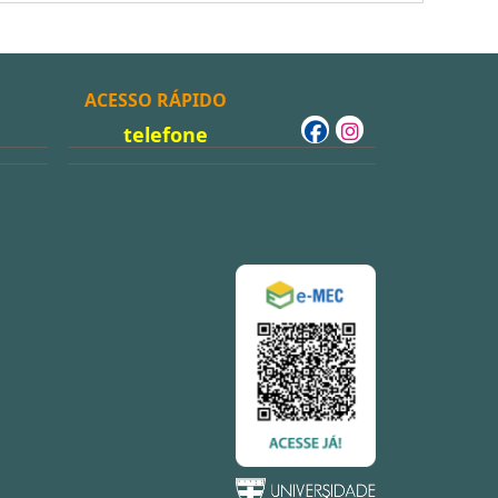
ACESSO RÁPIDO
telefone