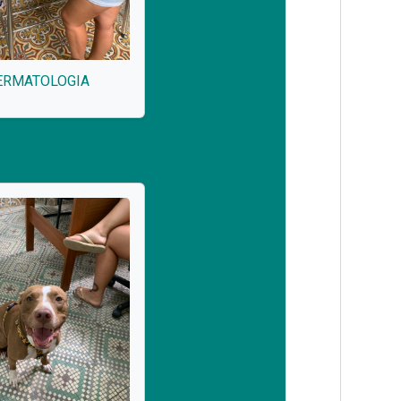
ERMATOLOGIA