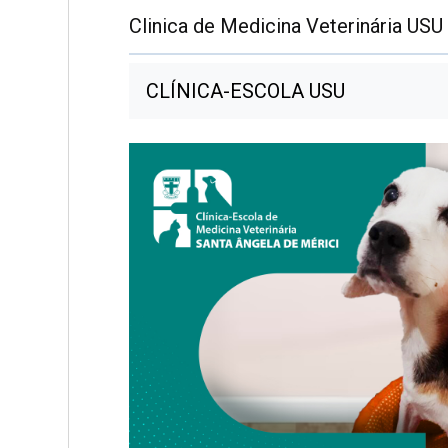
Clinica de Medicina Veterinária USU
CLÍNICA-ESCOLA USU