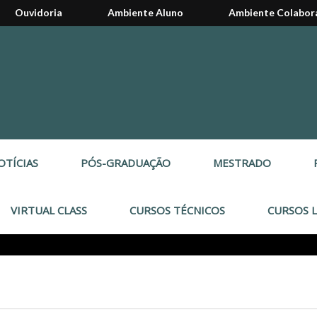
Ouvidoria
Ambiente Aluno
Ambiente Colabor
OTÍCIAS
PÓS-GRADUAÇÃO
MESTRADO
VIRTUAL CLASS
CURSOS TÉCNICOS
CURSOS L