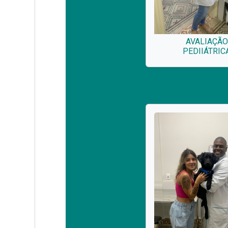
AVALIAÇÃO
PEDIIÁTRIC