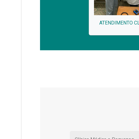
ATENDIMENTO CL