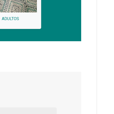
ADULTOS