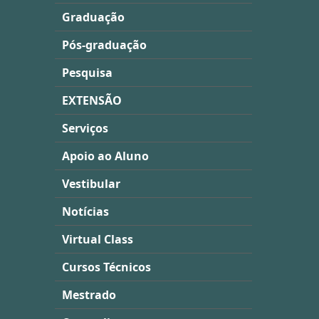
Graduação
Pós-graduação
Pesquisa
EXTENSÃO
Serviços
Apoio ao Aluno
Vestibular
Notícias
Virtual Class
Cursos Técnicos
Mestrado