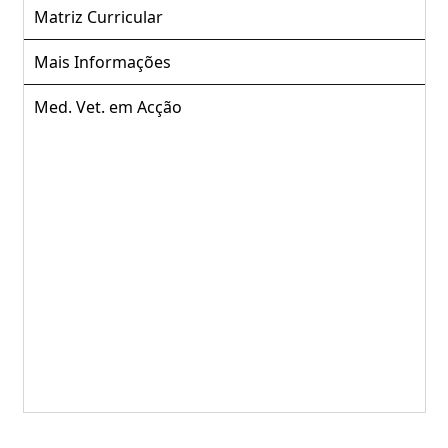
Matriz Curricular
Mais Informações
Med. Vet. em Acção