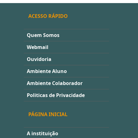
ACESSO RÁPIDO
Quem Somos
Webmail
Ouvidoria
Ambiente Aluno
Ambiente Colaborador
Politicas de Privacidade
PÁGINA INICIAL
A instituição