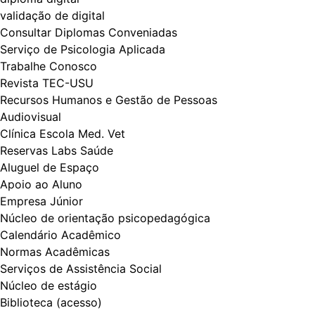
validação de digital
Consultar Diplomas Conveniadas
Serviço de Psicologia Aplicada
Trabalhe Conosco
Revista TEC-USU
Recursos Humanos e Gestão de Pessoas
Audiovisual
Clínica Escola Med. Vet
Reservas Labs Saúde
Aluguel de Espaço
Apoio ao Aluno
Empresa Júnior
Núcleo de orientação psicopedagógica
Calendário Acadêmico
Normas Acadêmicas
Serviços de Assistência Social
Núcleo de estágio
Biblioteca (acesso)