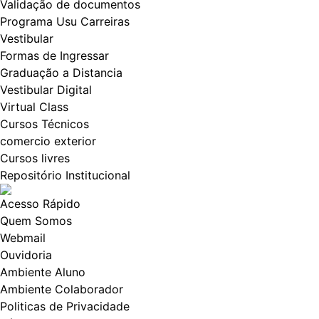
Validação de documentos
Programa Usu Carreiras
Vestibular
Formas de Ingressar
Graduação a Distancia
Vestibular Digital
Virtual Class
Cursos Técnicos
comercio exterior
Cursos livres
Repositório Institucional
Acesso Rápido
Quem Somos
Webmail
Ouvidoria
Ambiente Aluno
Ambiente Colaborador
Politicas de Privacidade