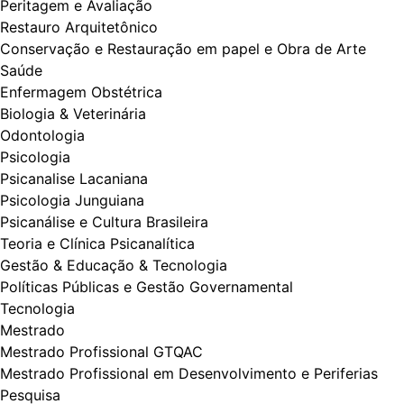
Peritagem e Avaliação
Restauro Arquitetônico
Conservação e Restauração em papel e Obra de Arte
Saúde
Enfermagem Obstétrica
Biologia & Veterinária
Odontologia
Psicologia
Psicanalise Lacaniana
Psicologia Junguiana
Psicanálise e Cultura Brasileira
Teoria e Clínica Psicanalítica
Gestão & Educação & Tecnologia
Políticas Públicas e Gestão Governamental
Tecnologia
Mestrado
Mestrado Profissional GTQAC
Mestrado Profissional em Desenvolvimento e Periferias
Pesquisa