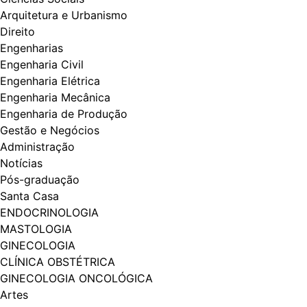
Arquitetura e Urbanismo
Direito
Engenharias
Engenharia Civil
Engenharia Elétrica
Engenharia Mecânica
Engenharia de Produção
Gestão e Negócios
Administração
Notícias
Pós-graduação
Santa Casa
ENDOCRINOLOGIA
MASTOLOGIA
GINECOLOGIA
CLÍNICA OBSTÉTRICA
GINECOLOGIA ONCOLÓGICA
Artes