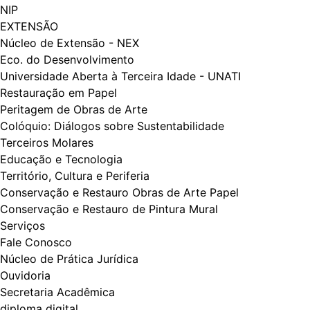
NIP
EXTENSÃO
Núcleo de Extensão - NEX
Eco. do Desenvolvimento
Universidade Aberta à Terceira Idade - UNATI
Restauração em Papel
Peritagem de Obras de Arte
Colóquio: Diálogos​​ sobre Sustentabilidade
Terceiros Molares
Educação e Tecnologia
Território, Cultura e Periferia
Conservação e Restauro Obras de Arte Papel
Conservação e Restauro de Pintura Mural
Serviços
Fale Conosco
Núcleo de Prática Jurídica
Ouvidoria
Secretaria Acadêmica
diploma digital