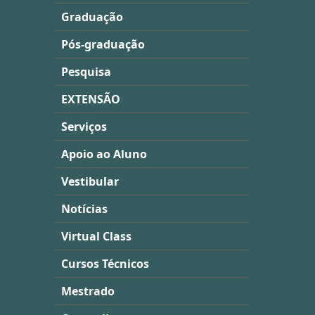
Graduação
Pós-graduação
Pesquisa
EXTENSÃO
Serviços
Apoio ao Aluno
Vestibular
Notícias
Virtual Class
Cursos Técnicos
Mestrado