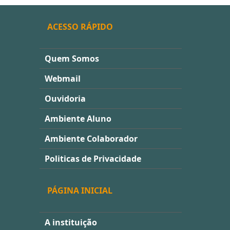
ACESSO RÁPIDO
Quem Somos
Webmail
Ouvidoria
Ambiente Aluno
Ambiente Colaborador
Politicas de Privacidade
PÁGINA INICIAL
A instituição