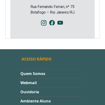
Rua Fernando Ferrari, nº 75
Botafogo – Rio Janeiro/RJ
ACESSO RÁPIDO
Quem Somos
Webmail
Ouvidoria
Ambiente Aluno