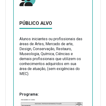
PÚBLICO ALVO
Alunos iniciantes ou profissionais das
áreas de Artes, Mercado de arte,
Design, Conservação, Restauro,
Museologia, Química, Ciências e
demais profissionais que utilizem os
conhecimentos adquiridos em sua
área de atuação, (sem exigências do
MEC).
Programa: