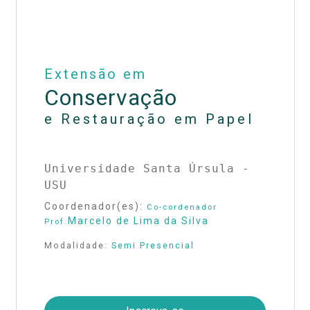
Extensão em
Conservação
e Restauração em Papel
Universidade Santa Úrsula -
USU
Coordenador(es):
Co-cordenador
Marcelo de Lima da Silva
Prof.
Modalidade:
Semi Presencial