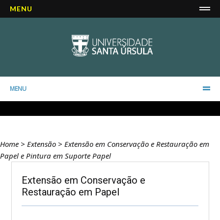
MENU
MENU
Home
>
Extensão
>
Extensão em Conservação e Restauração em
Papel e Pintura em Suporte Papel
Extensão em Conservação e
Restauração em Papel