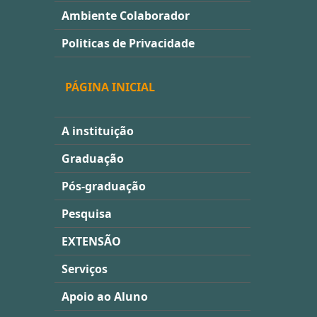
Ambiente Colaborador
Politicas de Privacidade
PÁGINA INICIAL
A instituição
Graduação
Pós-graduação
Pesquisa
EXTENSÃO
Serviços
Apoio ao Aluno