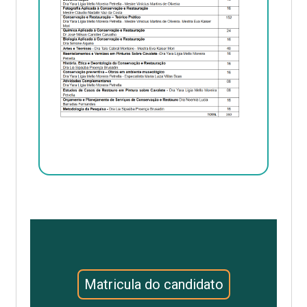
Matricula do candidato