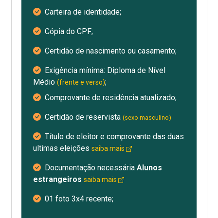
Carteira de identidade;
Cópia do CPF;
Certidão de nascimento ou casamento;
Exigência mínima: Diploma de Nível
Médio
;
(frente e verso)
Comprovante de residência atualizado;
Certidão de reservista
(sexo masculino)
Título de eleitor e comprovante das duas
ultimas eleições
saiba mais
Documentação necessária
Alunos
estrangeiros
saiba mais
01 foto 3x4 recente;