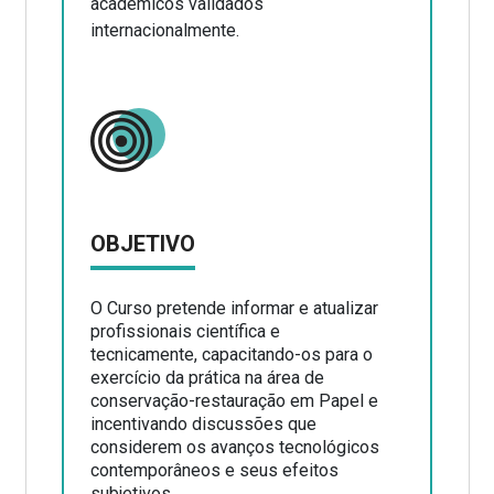
acadêmicos validados
internacionalmente.
OBJETIVO
O Curso pretende informar e atualizar
profissionais científica e
tecnicamente, capacitando-os para o
exercício da prática na área de
conservação-restauração em Papel e
incentivando discussões que
considerem os avanços tecnológicos
contemporâneos e seus efeitos
subjetivos.