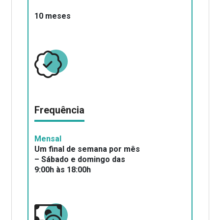
10 meses
Frequência
Mensal
Um final de semana por mês
– Sábado e domingo das
9:00h às 18:00h