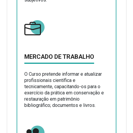
MERCADO DE TRABALHO
O Curso pretende informar e atualizar
profissionais científica e
tecnicamente, capacitando-os para o
exercício da prática em conservação e
restauração em patrimônio
bibliográfico; documentos e livros.