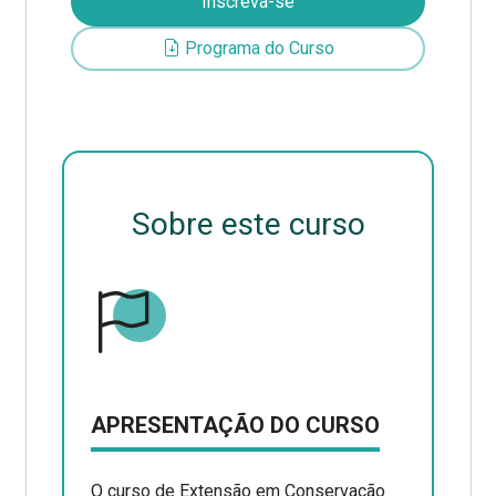
Inscreva-se
Programa do Curso
Sobre este curso
APRESENTAÇÃO DO CURSO
O curso de Extensão em Conservação