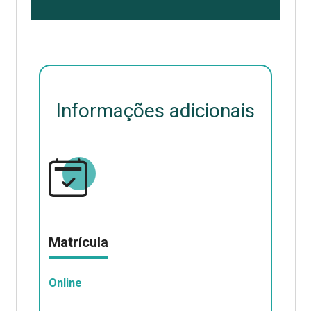
Informações adicionais
Matrícula
Online