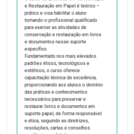
e Restauração em Papel é teórico –
prático e visa habilitar o aluno
tornando-o profissional qualificado
para exercer as atividades de
conservação e restauração em livros
e documentos nesse suporte
específico.
Fundamentado nos mais elevados
padrões éticos, tecnológicos e
estéticos, o curso oferece
capacitação técnica de excelência,
proporcionando aos alunos o domínio
das práticas e conhecimentos
necessários para preservar e
restaurar livros e documentos em
suporte papel, de forma responsável
e ética, seguindo as diretrizes,
resoluções, cartas e conselhos