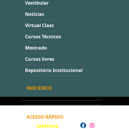
Vestibular
Notícias
Virtual Class
Cursos Técnicos
Mestrado
Cursos livres
Repositório Institucional
PARCEIROS
ACESSO RÁPIDO
telefone