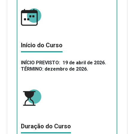
Início do Curso
INÍCIO PREVISTO: 19 de abril de 2026.
TÉRMINO: dezembro de 2026.
Duração do Curso