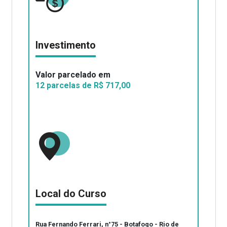
Investimento
Valor parcelado em
12 parcelas de R$ 717,00
Local do Curso
Rua Fernando Ferrari, n°75 - Botafogo - Rio de