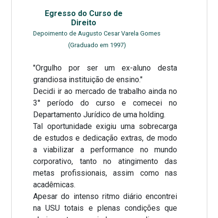
Egresso do Curso de
Direito
Depoimento de Augusto Cesar Varela Gomes
(Graduado em 1997)
"Orgulho por ser um ex-aluno desta
grandiosa instituição de ensino."
Decidi ir ao mercado de trabalho ainda no
3° período do curso e comecei no
Departamento Jurídico de uma holding.
Tal oportunidade exigiu uma sobrecarga
de estudos e dedicação extras, de modo
a viabilizar a performance no mundo
corporativo, tanto no atingimento das
metas profissionais, assim como nas
acadêmicas.
Apesar do intenso ritmo diário encontrei
na USU totais e plenas condições que