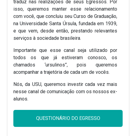
traduz nas realizações de seus Egressos. Por
isso, queremos manter esse relacionamento
com você, que concluiu seu Curso de Graduação,
na Universidade Santa Úrsula, fundada em 1939,
e que vem, desde então, prestando relevantes
serviços à sociedade brasileira.
Importante que esse canal seja utilizado por
todos os que já estiveram conosco, os
chamados ‘ursulinos”, pois queremos
acompanhar a trajetória de cada um de vocês.
Nós, da USU, queremos investir cada vez mais
nesse canal de comunicação com os nossos ex-
alunos.
QUESTIONÁRIO DO EGRESSO