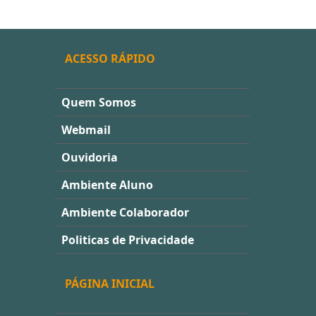
ACESSO RÁPIDO
Quem Somos
Webmail
Ouvidoria
Ambiente Aluno
Ambiente Colaborador
Politicas de Privacidade
PÁGINA INICIAL