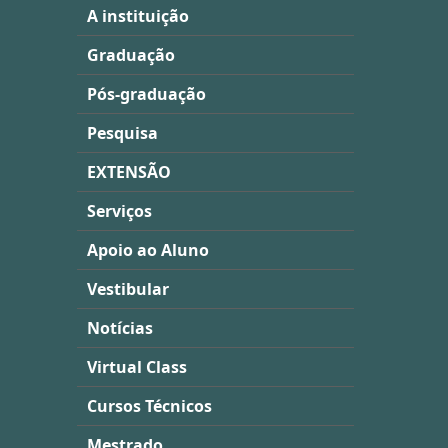
A instituição
Graduação
Pós-graduação
Pesquisa
EXTENSÃO
Serviços
Apoio ao Aluno
Vestibular
Notícias
Virtual Class
Cursos Técnicos
Mestrado