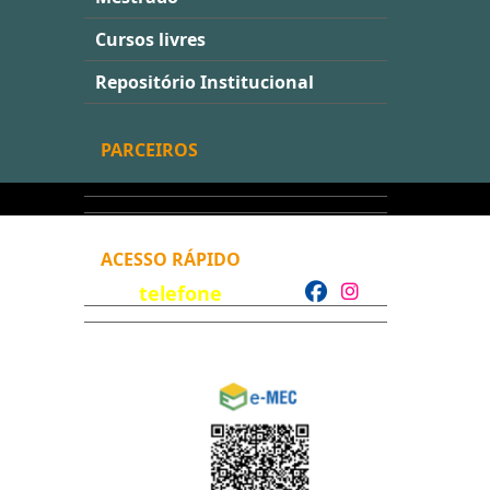
Cursos livres
Repositório Institucional
PARCEIROS
ACESSO RÁPIDO
telefone