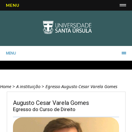
MENU
MENU
Home
>
A instituição
>
Egresso Augusto Cesar Varela Gomes
Augusto Cesar Varela Gomes
Egresso do Curso de Direito