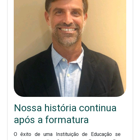
Nossa história continua
após a formatura
O êxito de uma Instituição de Educação se