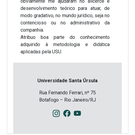
obviamente me ajudaram no alicerce e
desenvolvimento teórico para atuar, de
modo gradativo, no mundo jurídico, seja no
contencioso ou no administrativo da
companhia.
Atribuo boa parte do conhecimento
adquirido à metodologia e didática
aplicadas pela USU.
Universidade Santa Úrsula
Rua Fernando Ferrari, nº 75
Botafogo – Rio Janeiro/RJ