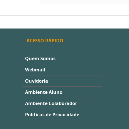
ACESSO RÁPIDO
Quem Somos
Webmail
Ouvidoria
Ambiente Aluno
Ambiente Colaborador
Politicas de Privacidade