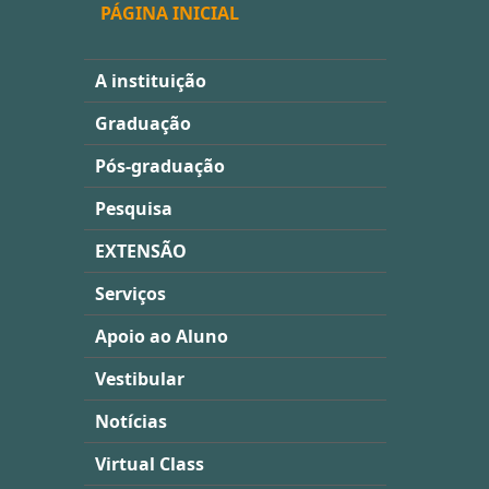
PÁGINA INICIAL
A instituição
Graduação
Pós-graduação
Pesquisa
EXTENSÃO
Serviços
Apoio ao Aluno
Vestibular
Notícias
Virtual Class