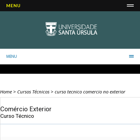
MENU
MENU
Home
>
Cursos Técnicos
>
curso tecnico comercio no exterior
Comércio Exterior
Curso Técnico