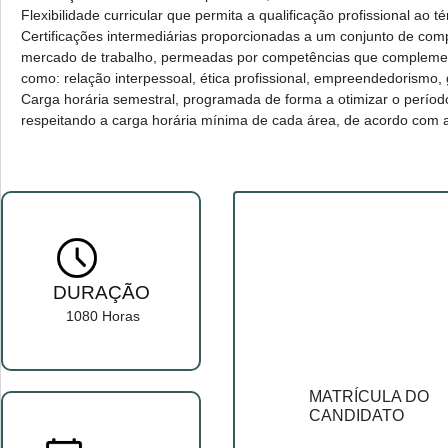
Flexibilidade curricular que permita a qualificação profissional ao 
Certificações intermediárias proporcionadas a um conjunto de comp
mercado de trabalho, permeadas por competências que complement
como: relação interpessoal, ética profissional, empreendedorismo, 
Carga horária semestral, programada de forma a otimizar o período
respeitando a carga horária mínima de cada área, de acordo com a 
DURAÇÃO
1080 Horas
MATRÍCULA DO
CANDIDATO