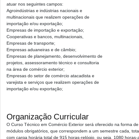
atuar nos seguintes campos:
Agroindústrias e indústrias nacionais e
multinacionais que realizem operações de
importação e/ou exportação;
Empresas de importação e exportação;
Cooperativas e bancos, multinacionais,
Empresas de transporte;
Empresas aduaneiras e de câmbio;
Empresas de planejamento, desenvolvimento de
projetos, assessoramento técnico e consultoria
na área de comércio exterior;
Empresas do setor de comércio atacadista e
varejista e serviços que realizem operações de
importação e/ou exportação;
Organização Curricular
O Curso Técnico em Comércio Exterior será oferecido na forma de
módulos obrigatórios, que correspondem a um semestre cada, tot
com carga horária total de 915 horas-relógio, ou seja, 1080 horas