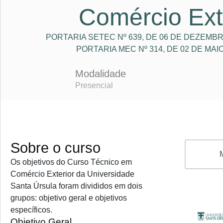
Comércio Ext
PORTARIA SETEC Nº 639, DE 06 DE DEZEMBR
PORTARIA MEC Nº 314, DE 02 DE MAI
Modalidade
Presencial
Sobre o curso
Os objetivos do Curso Técnico em
Comércio Exterior da Universidade
Santa Úrsula foram divididos em dois
grupos: objetivo geral e objetivos
específicos.
Objetivo Geral