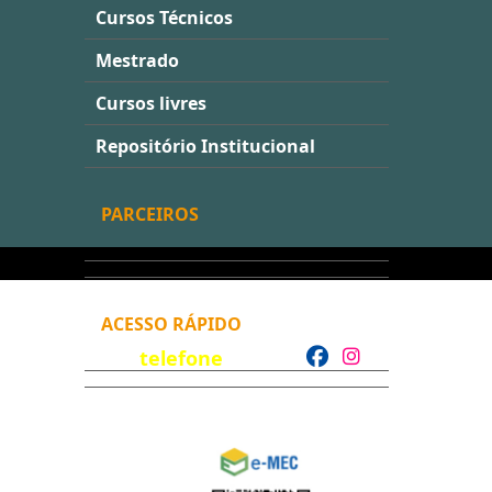
Cursos Técnicos
Mestrado
Cursos livres
Repositório Institucional
PARCEIROS
ACESSO RÁPIDO
telefone