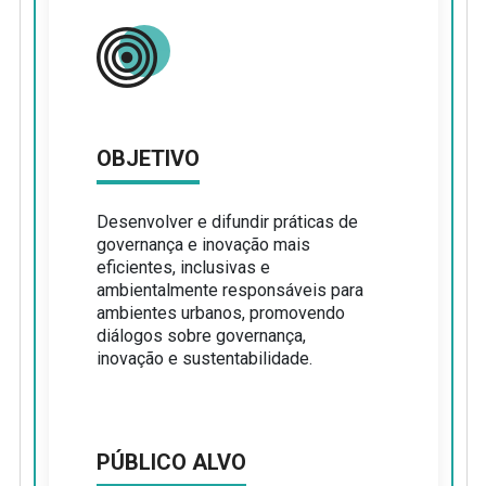
OBJETIVO
Desenvolver e difundir práticas de
governança e inovação mais
eficientes, inclusivas e
ambientalmente responsáveis para
ambientes urbanos, promovendo
diálogos sobre governança,
inovação e sustentabilidade.
PÚBLICO ALVO