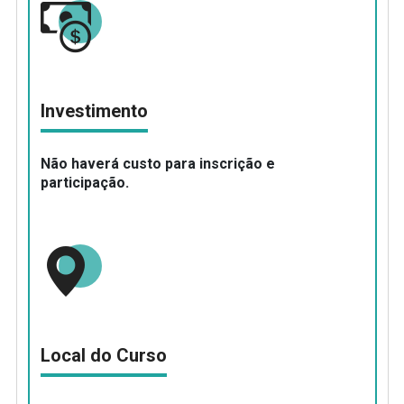
Investimento
N
ão haverá custo para inscrição e
participação.
Local do Curso