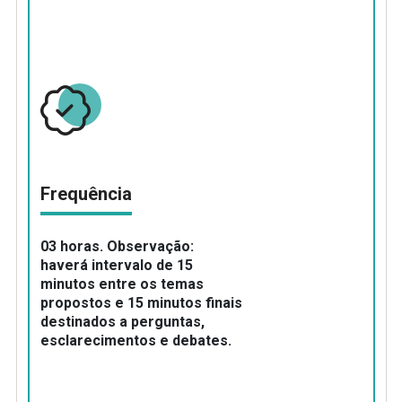
Frequência
03 horas. Observação:
haverá intervalo de 15
minutos entre os temas
propostos e 15 minutos finais
destinados a perguntas,
esclarecimentos e debates.