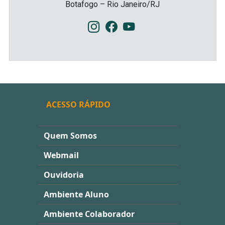
Botafogo – Rio Janeiro/RJ
ACESSO RÁPIDO
Quem Somos
Webmail
Ouvidoria
Ambiente Aluno
Ambiente Colaborador