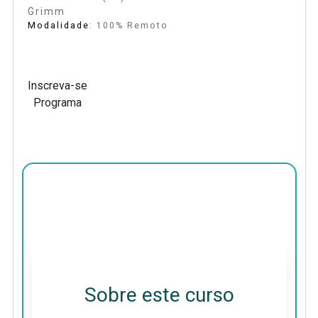
Grimm
Modalidade
:
100% Remoto
Inscreva-se
Programa
Sobre este curso