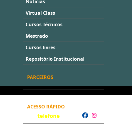
Notícias
Virtual Class
Cursos Técnicos
Mestrado
Cursos livres
Repositório Institucional
PARCEIROS
ACESSO RÁPIDO
telefone