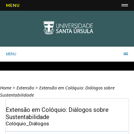
MENU
MENU
Home
>
Extensão
>
Extensão em Colóquio: Diálogos​​ sobre
Sustentabilidade
Extensão em Colóquio: Diálogos​​ sobre
Sustentabilidade
Colóquio_Diálogos​​