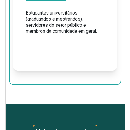
Estudantes universitários
(graduandos e mestrandos),
servidores do setor público e
membros da comunidade em geral.