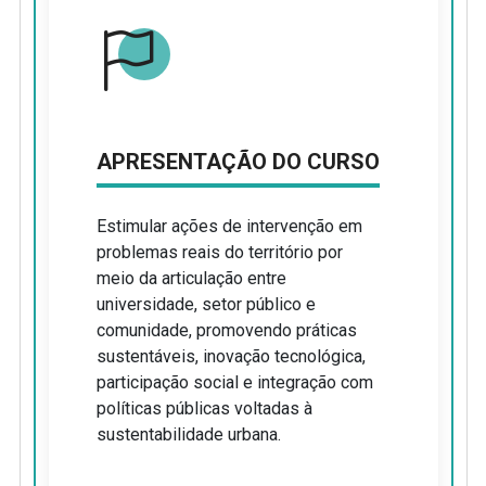
APRESENTAÇÃO DO CURSO
Estimular ações de intervenção em
problemas reais do território por
meio da articulação entre
universidade, setor público e
comunidade, promovendo práticas
sustentáveis, inovação tecnológica,
participação social e integração com
políticas públicas voltadas à
sustentabilidade urbana.