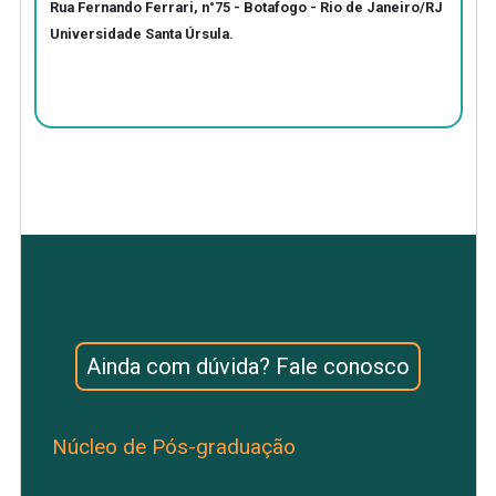
Rua Fernando Ferrari, n°75 - Botafogo - Rio de Janeiro/RJ
Universidade Santa Úrsula.
Ainda com dúvida? Fale conosco
Núcleo de Pós-graduação