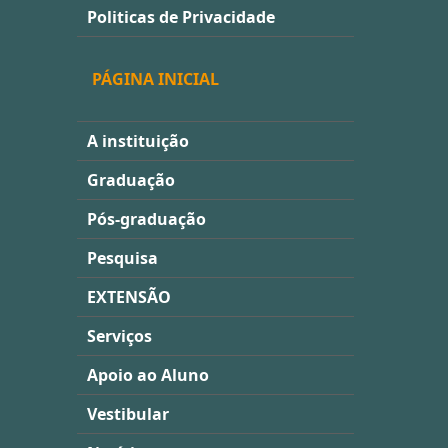
Politicas de Privacidade
PÁGINA INICIAL
A instituição
Graduação
Pós-graduação
Pesquisa
EXTENSÃO
Serviços
Apoio ao Aluno
Vestibular