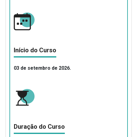
Início do Curso
03 de setembro de 2026.
Duração do Curso