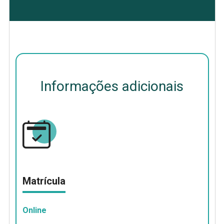
Informações adicionais
Matrícula
Online