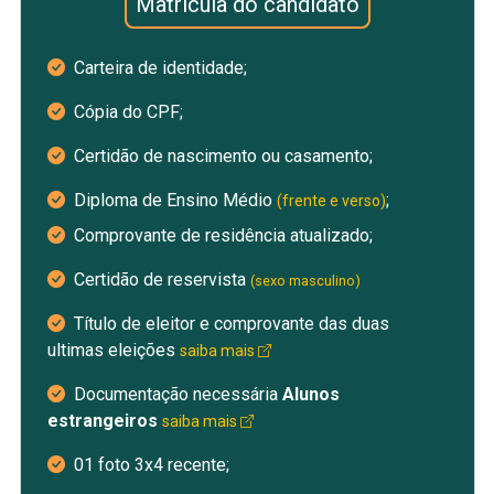
Matricula do candidato
Carteira de identidade;
Cópia do CPF;
Certidão de nascimento ou casamento;
Diploma de Ensino Médio
;
(frente e verso)
Comprovante de residência atualizado;
Certidão de reservista
(sexo masculino)
Título de eleitor e comprovante das duas
ultimas eleições
saiba mais
Documentação necessária
Alunos
estrangeiros
saiba mais
01 foto 3x4 recente;