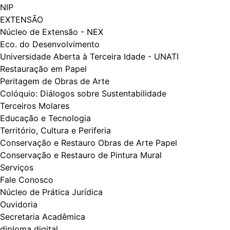
NIP
EXTENSÃO
Núcleo de Extensão - NEX
Eco. do Desenvolvimento
Universidade Aberta à Terceira Idade - UNATI
Restauração em Papel
Peritagem de Obras de Arte
Colóquio: Diálogos​​ sobre Sustentabilidade
Terceiros Molares
Educação e Tecnologia
Território, Cultura e Periferia
Conservação e Restauro Obras de Arte Papel
Conservação e Restauro de Pintura Mural
Serviços
Fale Conosco
Núcleo de Prática Jurídica
Ouvidoria
Secretaria Acadêmica
diploma digital