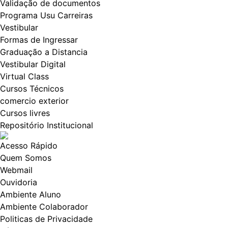
Validação de documentos
Programa Usu Carreiras
Vestibular
Formas de Ingressar
Graduação a Distancia
Vestibular Digital
Virtual Class
Cursos Técnicos
comercio exterior
Cursos livres
Repositório Institucional
Acesso Rápido
Quem Somos
Webmail
Ouvidoria
Ambiente Aluno
Ambiente Colaborador
Politicas de Privacidade