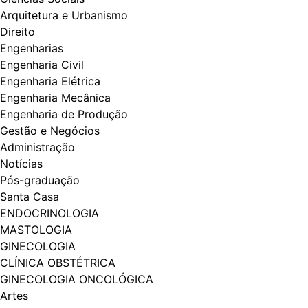
Arquitetura e Urbanismo
Direito
Engenharias
Engenharia Civil
Engenharia Elétrica
Engenharia Mecânica
Engenharia de Produção
Gestão e Negócios
Administração
Notícias
Pós-graduação
Santa Casa
ENDOCRINOLOGIA
MASTOLOGIA
GINECOLOGIA
CLÍNICA OBSTÉTRICA
GINECOLOGIA ONCOLÓGICA
Artes