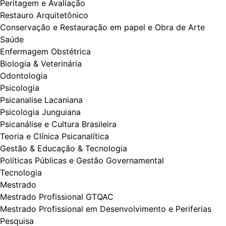
Peritagem e Avaliação
Restauro Arquitetônico
Conservação e Restauração em papel e Obra de Arte
Saúde
Enfermagem Obstétrica
Biologia & Veterinária
Odontologia
Psicologia
Psicanalise Lacaniana
Psicologia Junguiana
Psicanálise e Cultura Brasileira
Teoria e Clínica Psicanalítica
Gestão & Educação & Tecnologia
Políticas Públicas e Gestão Governamental
Tecnologia
Mestrado
Mestrado Profissional GTQAC
Mestrado Profissional em Desenvolvimento e Periferias
Pesquisa