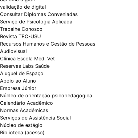
validação de digital
Consultar Diplomas Conveniadas
Serviço de Psicologia Aplicada
Trabalhe Conosco
Revista TEC-USU
Recursos Humanos e Gestão de Pessoas
Audiovisual
Clínica Escola Med. Vet
Reservas Labs Saúde
Aluguel de Espaço
Apoio ao Aluno
Empresa Júnior
Núcleo de orientação psicopedagógica
Calendário Acadêmico
Normas Acadêmicas
Serviços de Assistência Social
Núcleo de estágio
Biblioteca (acesso)