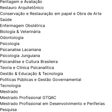
Peritagem e Avaliação
Restauro Arquitetônico
Conservação e Restauração em papel e Obra de Arte
Saúde
Enfermagem Obstétrica
Biologia & Veterinária
Odontologia
Psicologia
Psicanalise Lacaniana
Psicologia Junguiana
Psicanálise e Cultura Brasileira
Teoria e Clínica Psicanalítica
Gestão & Educação & Tecnologia
Políticas Públicas e Gestão Governamental
Tecnologia
Mestrado
Mestrado Profissional GTQAC
Mestrado Profissional em Desenvolvimento e Periferias
Pesquisa