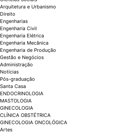
Arquitetura e Urbanismo
Direito
Engenharias
Engenharia Civil
Engenharia Elétrica
Engenharia Mecânica
Engenharia de Produção
Gestão e Negócios
Administração
Notícias
Pós-graduação
Santa Casa
ENDOCRINOLOGIA
MASTOLOGIA
GINECOLOGIA
CLÍNICA OBSTÉTRICA
GINECOLOGIA ONCOLÓGICA
Artes