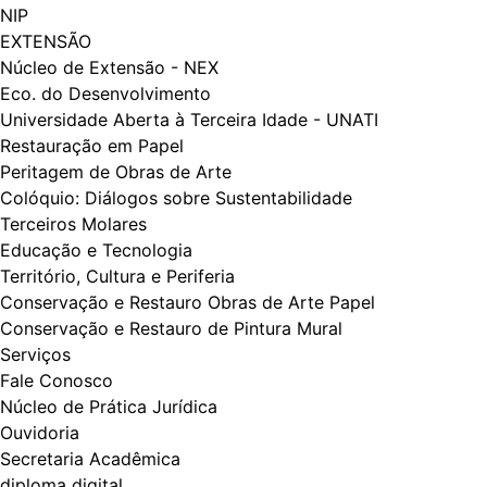
NIP
EXTENSÃO
Núcleo de Extensão - NEX
Eco. do Desenvolvimento
Universidade Aberta à Terceira Idade - UNATI
Restauração em Papel
Peritagem de Obras de Arte
Colóquio: Diálogos​​ sobre Sustentabilidade
Terceiros Molares
Educação e Tecnologia
Território, Cultura e Periferia
Conservação e Restauro Obras de Arte Papel
Conservação e Restauro de Pintura Mural
Serviços
Fale Conosco
Núcleo de Prática Jurídica
Ouvidoria
Secretaria Acadêmica
diploma digital