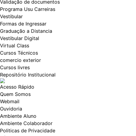
Validação de documentos
Programa Usu Carreiras
Vestibular
Formas de Ingressar
Graduação a Distancia
Vestibular Digital
Virtual Class
Cursos Técnicos
comercio exterior
Cursos livres
Repositório Institucional
Acesso Rápido
Quem Somos
Webmail
Ouvidoria
Ambiente Aluno
Ambiente Colaborador
Politicas de Privacidade