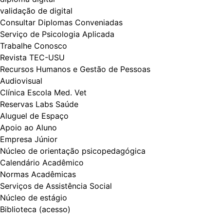
validação de digital
Consultar Diplomas Conveniadas
Serviço de Psicologia Aplicada
Trabalhe Conosco
Revista TEC-USU
Recursos Humanos e Gestão de Pessoas
Audiovisual
Clínica Escola Med. Vet
Reservas Labs Saúde
Aluguel de Espaço
Apoio ao Aluno
Empresa Júnior
Núcleo de orientação psicopedagógica
Calendário Acadêmico
Normas Acadêmicas
Serviços de Assistência Social
Núcleo de estágio
Biblioteca (acesso)