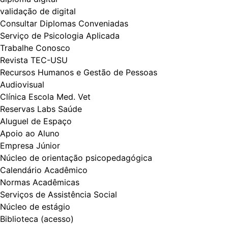
validação de digital
Consultar Diplomas Conveniadas
Serviço de Psicologia Aplicada
Trabalhe Conosco
Revista TEC-USU
Recursos Humanos e Gestão de Pessoas
Audiovisual
Clínica Escola Med. Vet
Reservas Labs Saúde
Aluguel de Espaço
Apoio ao Aluno
Empresa Júnior
Núcleo de orientação psicopedagógica
Calendário Acadêmico
Normas Acadêmicas
Serviços de Assistência Social
Núcleo de estágio
Biblioteca (acesso)