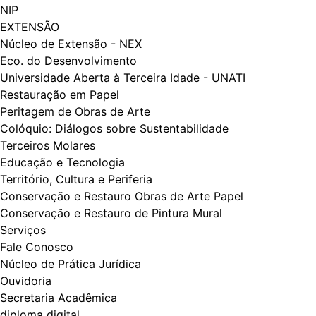
NIP
EXTENSÃO
Núcleo de Extensão - NEX
Eco. do Desenvolvimento
Universidade Aberta à Terceira Idade - UNATI
Restauração em Papel
Peritagem de Obras de Arte
Colóquio: Diálogos​​ sobre Sustentabilidade
Terceiros Molares
Educação e Tecnologia
Território, Cultura e Periferia
Conservação e Restauro Obras de Arte Papel
Conservação e Restauro de Pintura Mural
Serviços
Fale Conosco
Núcleo de Prática Jurídica
Ouvidoria
Secretaria Acadêmica
diploma digital