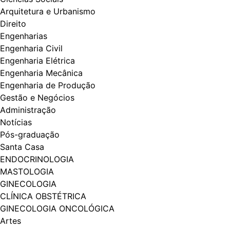
Arquitetura e Urbanismo
Direito
Engenharias
Engenharia Civil
Engenharia Elétrica
Engenharia Mecânica
Engenharia de Produção
Gestão e Negócios
Administração
Notícias
Pós-graduação
Santa Casa
ENDOCRINOLOGIA
MASTOLOGIA
GINECOLOGIA
CLÍNICA OBSTÉTRICA
GINECOLOGIA ONCOLÓGICA
Artes