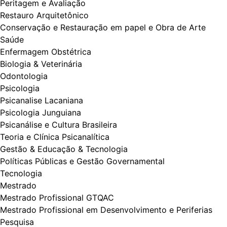
Peritagem e Avaliação
Restauro Arquitetônico
Conservação e Restauração em papel e Obra de Arte
Saúde
Enfermagem Obstétrica
Biologia & Veterinária
Odontologia
Psicologia
Psicanalise Lacaniana
Psicologia Junguiana
Psicanálise e Cultura Brasileira
Teoria e Clínica Psicanalítica
Gestão & Educação & Tecnologia
Políticas Públicas e Gestão Governamental
Tecnologia
Mestrado
Mestrado Profissional GTQAC
Mestrado Profissional em Desenvolvimento e Periferias
Pesquisa