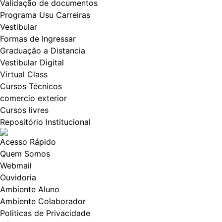
Validação de documentos
Programa Usu Carreiras
Vestibular
Formas de Ingressar
Graduação a Distancia
Vestibular Digital
Virtual Class
Cursos Técnicos
comercio exterior
Cursos livres
Repositório Institucional
Acesso Rápido
Quem Somos
Webmail
Ouvidoria
Ambiente Aluno
Ambiente Colaborador
Politicas de Privacidade