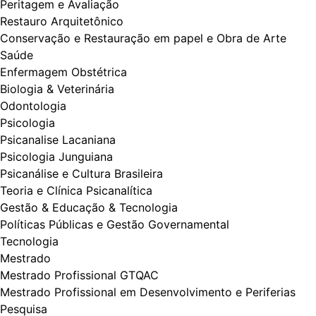
Peritagem e Avaliação
Restauro Arquitetônico
Conservação e Restauração em papel e Obra de Arte
Saúde
Enfermagem Obstétrica
Biologia & Veterinária
Odontologia
Psicologia
Psicanalise Lacaniana
Psicologia Junguiana
Psicanálise e Cultura Brasileira
Teoria e Clínica Psicanalítica
Gestão & Educação & Tecnologia
Políticas Públicas e Gestão Governamental
Tecnologia
Mestrado
Mestrado Profissional GTQAC
Mestrado Profissional em Desenvolvimento e Periferias
Pesquisa