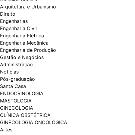
Arquitetura e Urbanismo
Direito
Engenharias
Engenharia Civil
Engenharia Elétrica
Engenharia Mecânica
Engenharia de Produção
Gestão e Negócios
Administração
Notícias
Pós-graduação
Santa Casa
ENDOCRINOLOGIA
MASTOLOGIA
GINECOLOGIA
CLÍNICA OBSTÉTRICA
GINECOLOGIA ONCOLÓGICA
Artes