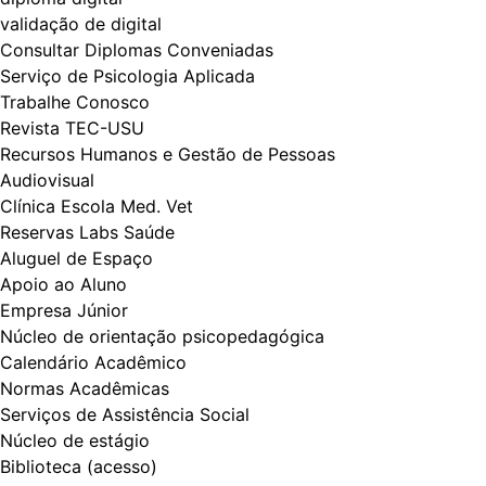
validação de digital
Consultar Diplomas Conveniadas
Serviço de Psicologia Aplicada
Trabalhe Conosco
Revista TEC-USU
Recursos Humanos e Gestão de Pessoas
Audiovisual
Clínica Escola Med. Vet
Reservas Labs Saúde
Aluguel de Espaço
Apoio ao Aluno
Empresa Júnior
Núcleo de orientação psicopedagógica
Calendário Acadêmico
Normas Acadêmicas
Serviços de Assistência Social
Núcleo de estágio
Biblioteca (acesso)