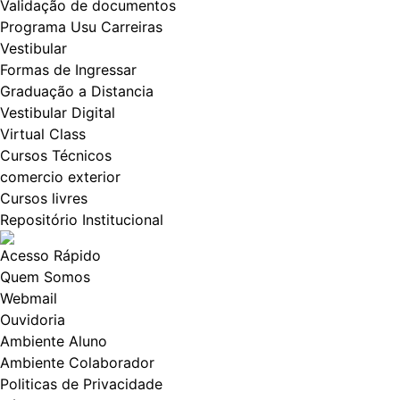
Validação de documentos
Programa Usu Carreiras
Vestibular
Formas de Ingressar
Graduação a Distancia
Vestibular Digital
Virtual Class
Cursos Técnicos
comercio exterior
Cursos livres
Repositório Institucional
Acesso Rápido
Quem Somos
Webmail
Ouvidoria
Ambiente Aluno
Ambiente Colaborador
Politicas de Privacidade