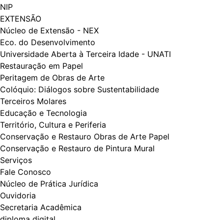
NIP
EXTENSÃO
Núcleo de Extensão - NEX
Eco. do Desenvolvimento
Universidade Aberta à Terceira Idade - UNATI
Restauração em Papel
Peritagem de Obras de Arte
Colóquio: Diálogos​​ sobre Sustentabilidade
Terceiros Molares
Educação e Tecnologia
Território, Cultura e Periferia
Conservação e Restauro Obras de Arte Papel
Conservação e Restauro de Pintura Mural
Serviços
Fale Conosco
Núcleo de Prática Jurídica
Ouvidoria
Secretaria Acadêmica
diploma digital