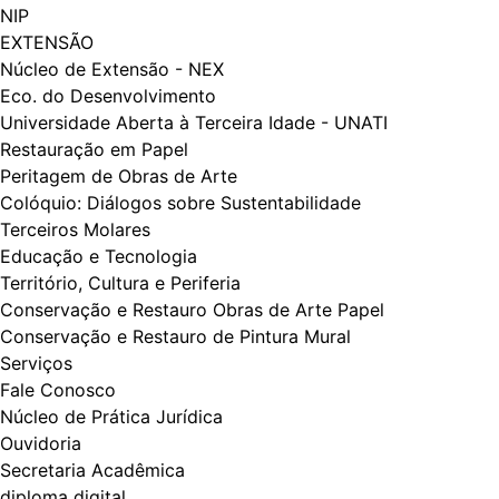
NIP
EXTENSÃO
Núcleo de Extensão - NEX
Eco. do Desenvolvimento
Universidade Aberta à Terceira Idade - UNATI
Restauração em Papel
Peritagem de Obras de Arte
Colóquio: Diálogos​​ sobre Sustentabilidade
Terceiros Molares
Educação e Tecnologia
Território, Cultura e Periferia
Conservação e Restauro Obras de Arte Papel
Conservação e Restauro de Pintura Mural
Serviços
Fale Conosco
Núcleo de Prática Jurídica
Ouvidoria
Secretaria Acadêmica
diploma digital