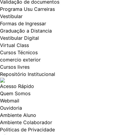
Validação de documentos
Programa Usu Carreiras
Vestibular
Formas de Ingressar
Graduação a Distancia
Vestibular Digital
Virtual Class
Cursos Técnicos
comercio exterior
Cursos livres
Repositório Institucional
Acesso Rápido
Quem Somos
Webmail
Ouvidoria
Ambiente Aluno
Ambiente Colaborador
Politicas de Privacidade