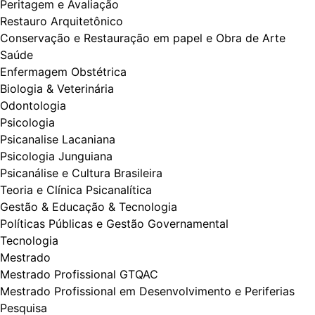
Peritagem e Avaliação
Restauro Arquitetônico
Conservação e Restauração em papel e Obra de Arte
Saúde
Enfermagem Obstétrica
Biologia & Veterinária
Odontologia
Psicologia
Psicanalise Lacaniana
Psicologia Junguiana
Psicanálise e Cultura Brasileira
Teoria e Clínica Psicanalítica
Gestão & Educação & Tecnologia
Políticas Públicas e Gestão Governamental
Tecnologia
Mestrado
Mestrado Profissional GTQAC
Mestrado Profissional em Desenvolvimento e Periferias
Pesquisa