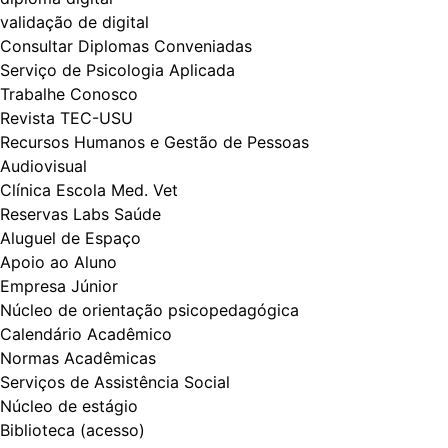
validação de digital
Consultar Diplomas Conveniadas
Serviço de Psicologia Aplicada
Trabalhe Conosco
Revista TEC-USU
Recursos Humanos e Gestão de Pessoas
Audiovisual
Clínica Escola Med. Vet
Reservas Labs Saúde
Aluguel de Espaço
Apoio ao Aluno
Empresa Júnior
Núcleo de orientação psicopedagógica
Calendário Acadêmico
Normas Acadêmicas
Serviços de Assistência Social
Núcleo de estágio
Biblioteca (acesso)