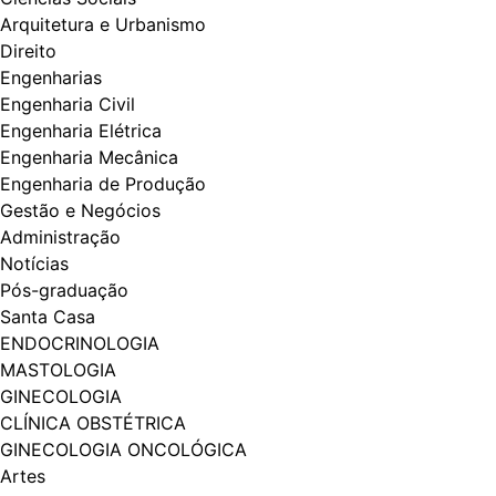
Arquitetura e Urbanismo
Direito
Engenharias
Engenharia Civil
Engenharia Elétrica
Engenharia Mecânica
Engenharia de Produção
Gestão e Negócios
Administração
Notícias
Pós-graduação
Santa Casa
ENDOCRINOLOGIA
MASTOLOGIA
GINECOLOGIA
CLÍNICA OBSTÉTRICA
GINECOLOGIA ONCOLÓGICA
Artes