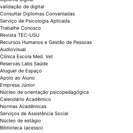
validação de digital
Consultar Diplomas Conveniadas
Serviço de Psicologia Aplicada
Trabalhe Conosco
Revista TEC-USU
Recursos Humanos e Gestão de Pessoas
Audiovisual
Clínica Escola Med. Vet
Reservas Labs Saúde
Aluguel de Espaço
Apoio ao Aluno
Empresa Júnior
Núcleo de orientação psicopedagógica
Calendário Acadêmico
Normas Acadêmicas
Serviços de Assistência Social
Núcleo de estágio
Biblioteca (acesso)