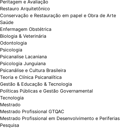
Peritagem e Avaliação
Restauro Arquitetônico
Conservação e Restauração em papel e Obra de Arte
Saúde
Enfermagem Obstétrica
Biologia & Veterinária
Odontologia
Psicologia
Psicanalise Lacaniana
Psicologia Junguiana
Psicanálise e Cultura Brasileira
Teoria e Clínica Psicanalítica
Gestão & Educação & Tecnologia
Políticas Públicas e Gestão Governamental
Tecnologia
Mestrado
Mestrado Profissional GTQAC
Mestrado Profissional em Desenvolvimento e Periferias
Pesquisa