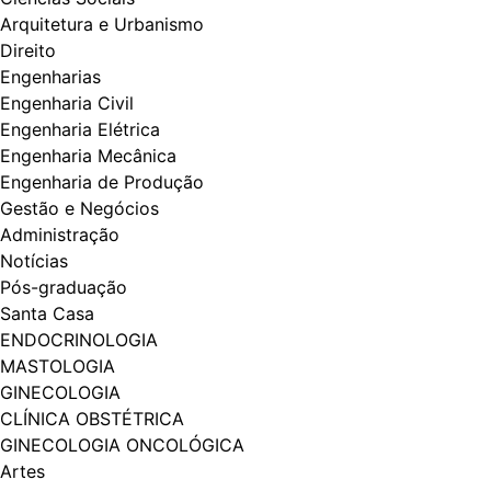
Arquitetura e Urbanismo
Direito
Engenharias
Engenharia Civil
Engenharia Elétrica
Engenharia Mecânica
Engenharia de Produção
Gestão e Negócios
Administração
Notícias
Pós-graduação
Santa Casa
ENDOCRINOLOGIA
MASTOLOGIA
GINECOLOGIA
CLÍNICA OBSTÉTRICA
GINECOLOGIA ONCOLÓGICA
Artes