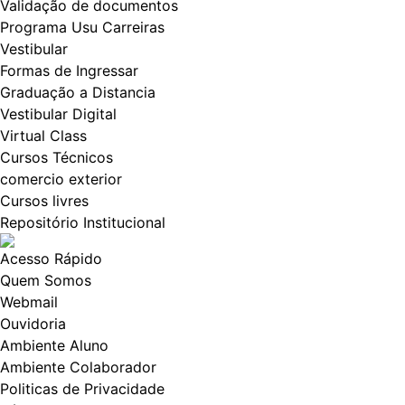
Validação de documentos
Programa Usu Carreiras
Vestibular
Formas de Ingressar
Graduação a Distancia
Vestibular Digital
Virtual Class
Cursos Técnicos
comercio exterior
Cursos livres
Repositório Institucional
Acesso Rápido
Quem Somos
Webmail
Ouvidoria
Ambiente Aluno
Ambiente Colaborador
Politicas de Privacidade