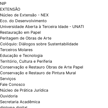
NIP
EXTENSÃO
Núcleo de Extensão - NEX
Eco. do Desenvolvimento
Universidade Aberta à Terceira Idade - UNATI
Restauração em Papel
Peritagem de Obras de Arte
Colóquio: Diálogos​​ sobre Sustentabilidade
Terceiros Molares
Educação e Tecnologia
Território, Cultura e Periferia
Conservação e Restauro Obras de Arte Papel
Conservação e Restauro de Pintura Mural
Serviços
Fale Conosco
Núcleo de Prática Jurídica
Ouvidoria
Secretaria Acadêmica
diploma digital