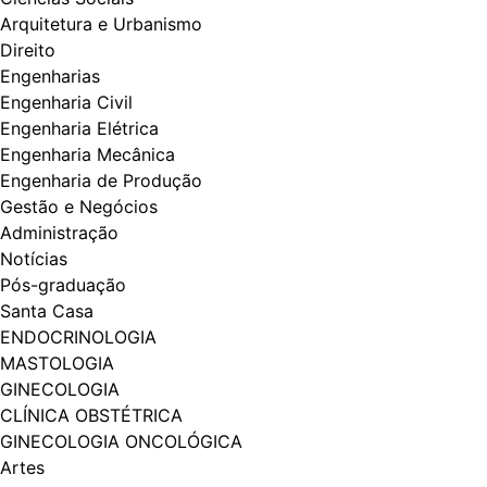
Arquitetura e Urbanismo
Direito
Engenharias
Engenharia Civil
Engenharia Elétrica
Engenharia Mecânica
Engenharia de Produção
Gestão e Negócios
Administração
Notícias
Pós-graduação
Santa Casa
ENDOCRINOLOGIA
MASTOLOGIA
GINECOLOGIA
CLÍNICA OBSTÉTRICA
GINECOLOGIA ONCOLÓGICA
Artes