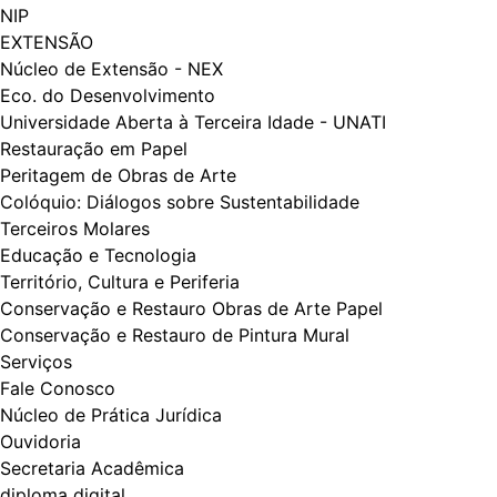
NIP
EXTENSÃO
Núcleo de Extensão - NEX
Eco. do Desenvolvimento
Universidade Aberta à Terceira Idade - UNATI
Restauração em Papel
Peritagem de Obras de Arte
Colóquio: Diálogos​​ sobre Sustentabilidade
Terceiros Molares
Educação e Tecnologia
Território, Cultura e Periferia
Conservação e Restauro Obras de Arte Papel
Conservação e Restauro de Pintura Mural
Serviços
Fale Conosco
Núcleo de Prática Jurídica
Ouvidoria
Secretaria Acadêmica
diploma digital