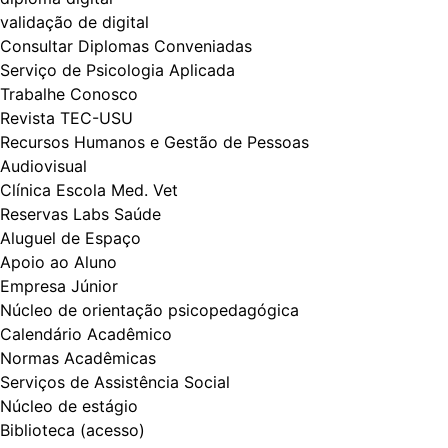
validação de digital
Consultar Diplomas Conveniadas
Serviço de Psicologia Aplicada
Trabalhe Conosco
Revista TEC-USU
Recursos Humanos e Gestão de Pessoas
Audiovisual
Clínica Escola Med. Vet
Reservas Labs Saúde
Aluguel de Espaço
Apoio ao Aluno
Empresa Júnior
Núcleo de orientação psicopedagógica
Calendário Acadêmico
Normas Acadêmicas
Serviços de Assistência Social
Núcleo de estágio
Biblioteca (acesso)