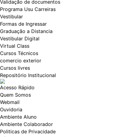
Validação de documentos
Programa Usu Carreiras
Vestibular
Formas de Ingressar
Graduação a Distancia
Vestibular Digital
Virtual Class
Cursos Técnicos
comercio exterior
Cursos livres
Repositório Institucional
Acesso Rápido
Quem Somos
Webmail
Ouvidoria
Ambiente Aluno
Ambiente Colaborador
Politicas de Privacidade