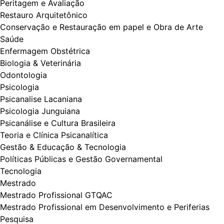
Peritagem e Avaliação
Restauro Arquitetônico
Conservação e Restauração em papel e Obra de Arte
Saúde
Enfermagem Obstétrica
Biologia & Veterinária
Odontologia
Psicologia
Psicanalise Lacaniana
Psicologia Junguiana
Psicanálise e Cultura Brasileira
Teoria e Clínica Psicanalítica
Gestão & Educação & Tecnologia
Políticas Públicas e Gestão Governamental
Tecnologia
Mestrado
Mestrado Profissional GTQAC
Mestrado Profissional em Desenvolvimento e Periferias
Pesquisa