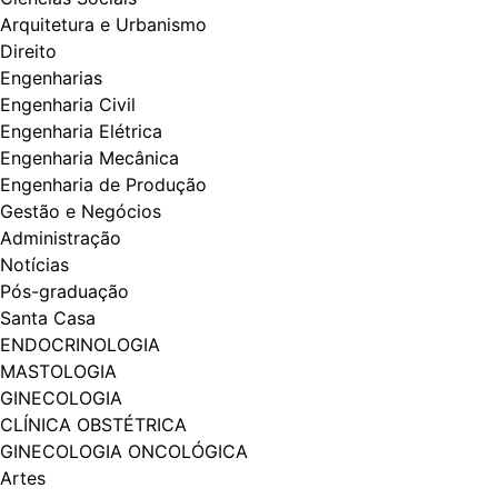
Arquitetura e Urbanismo
Direito
Engenharias
Engenharia Civil
Engenharia Elétrica
Engenharia Mecânica
Engenharia de Produção
Gestão e Negócios
Administração
Notícias
Pós-graduação
Santa Casa
ENDOCRINOLOGIA
MASTOLOGIA
GINECOLOGIA
CLÍNICA OBSTÉTRICA
GINECOLOGIA ONCOLÓGICA
Artes