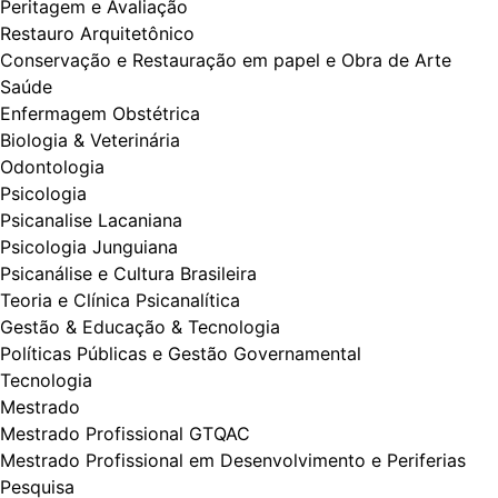
Peritagem e Avaliação
Restauro Arquitetônico
Conservação e Restauração em papel e Obra de Arte
Saúde
Enfermagem Obstétrica
Biologia & Veterinária
Odontologia
Psicologia
Psicanalise Lacaniana
Psicologia Junguiana
Psicanálise e Cultura Brasileira
Teoria e Clínica Psicanalítica
Gestão & Educação & Tecnologia
Políticas Públicas e Gestão Governamental
Tecnologia
Mestrado
Mestrado Profissional GTQAC
Mestrado Profissional em Desenvolvimento e Periferias
Pesquisa