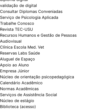
validação de digital
Consultar Diplomas Conveniadas
Serviço de Psicologia Aplicada
Trabalhe Conosco
Revista TEC-USU
Recursos Humanos e Gestão de Pessoas
Audiovisual
Clínica Escola Med. Vet
Reservas Labs Saúde
Aluguel de Espaço
Apoio ao Aluno
Empresa Júnior
Núcleo de orientação psicopedagógica
Calendário Acadêmico
Normas Acadêmicas
Serviços de Assistência Social
Núcleo de estágio
Biblioteca (acesso)