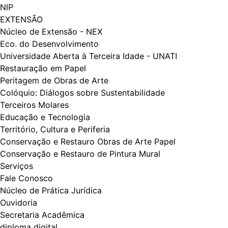
NIP
EXTENSÃO
Núcleo de Extensão - NEX
Eco. do Desenvolvimento
Universidade Aberta à Terceira Idade - UNATI
Restauração em Papel
Peritagem de Obras de Arte
Colóquio: Diálogos​​ sobre Sustentabilidade
Terceiros Molares
Educação e Tecnologia
Território, Cultura e Periferia
Conservação e Restauro Obras de Arte Papel
Conservação e Restauro de Pintura Mural
Serviços
Fale Conosco
Núcleo de Prática Jurídica
Ouvidoria
Secretaria Acadêmica
diploma digital