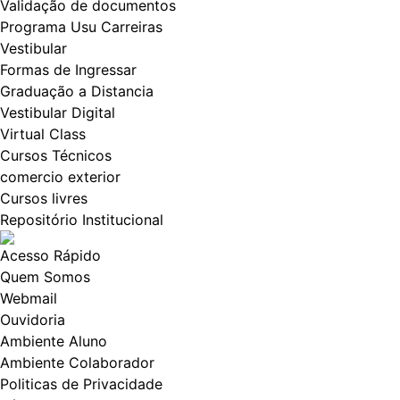
Validação de documentos
Programa Usu Carreiras
Vestibular
Formas de Ingressar
Graduação a Distancia
Vestibular Digital
Virtual Class
Cursos Técnicos
comercio exterior
Cursos livres
Repositório Institucional
Acesso Rápido
Quem Somos
Webmail
Ouvidoria
Ambiente Aluno
Ambiente Colaborador
Politicas de Privacidade