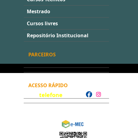
Mestrado
Cursos livres
Repositório Institucional
PARCEIROS
ACESSO RÁPIDO
telefone