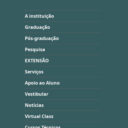
A instituição
Graduação
Pós-graduação
Pesquisa
EXTENSÃO
Serviços
Apoio ao Aluno
Vestibular
Notícias
Virtual Class
Cursos Técnicos