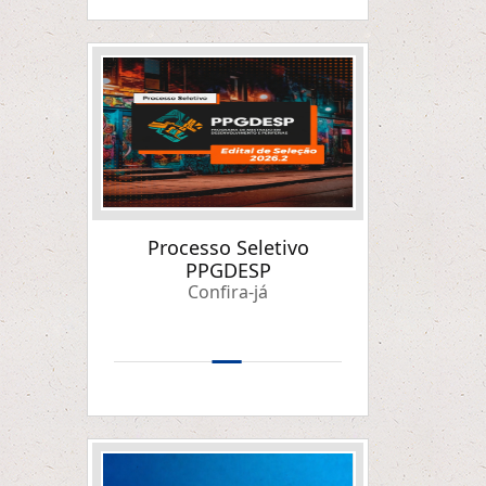
Processo Seletivo
PPGDESP
Confira-já