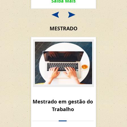
Saiba Mais
Sai
MESTRADO
Mestrado em gestão do
Trabalho