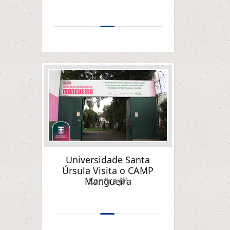
Universidade Santa
Úrsula Visita o CAMP
Mangueira
Confira já!