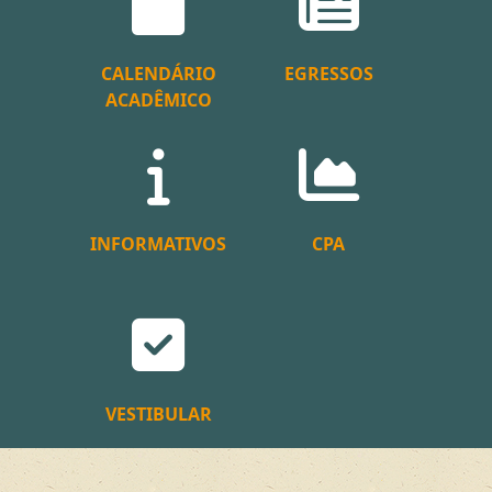
CALENDÁRIO
EGRESSOS
ACADÊMICO
INFORMATIVOS
CPA
VESTIBULAR