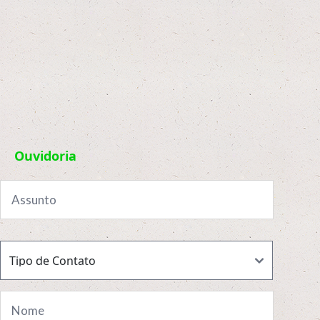
Ouvidoria