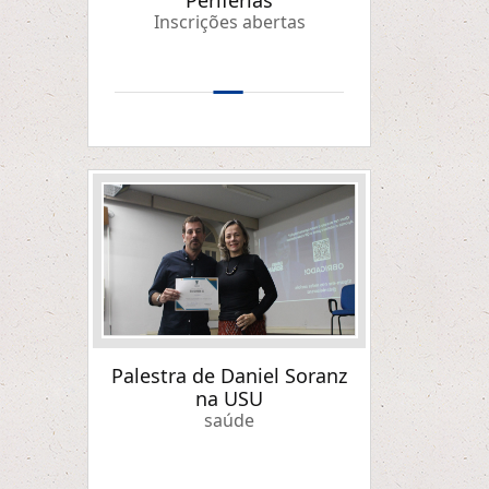
Periferias
Inscrições abertas
Palestra de Daniel Soranz
na USU
saúde