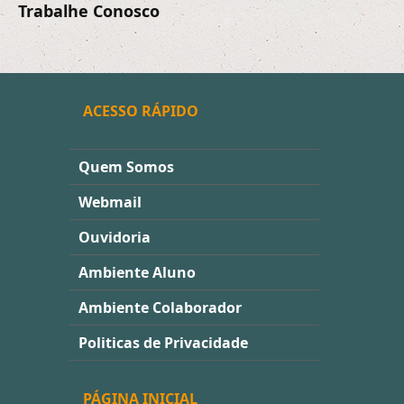
Trabalhe Conosco
ACESSO RÁPIDO
Quem Somos
Webmail
Ouvidoria
Ambiente Aluno
Ambiente Colaborador
Politicas de Privacidade
PÁGINA INICIAL