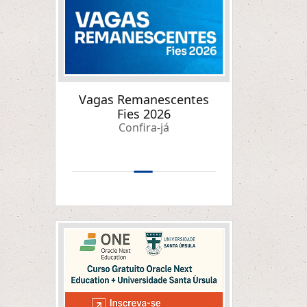
Vagas Remanescentes
Fies 2026
Confira-já