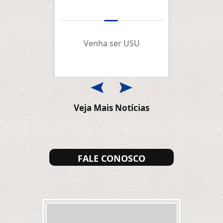
Man
Venha ser USU
Con
Veja Mais Notícias
FALE CONOSCO