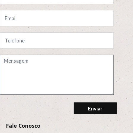
Enviar
Fale Conosco